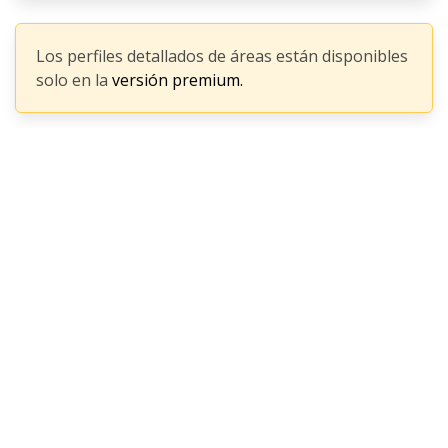
Los perfiles detallados de áreas están disponibles
solo en la
versión premium.