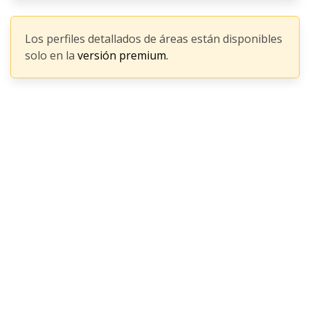
Los perfiles detallados de áreas están disponibles
solo en la
versión premium.