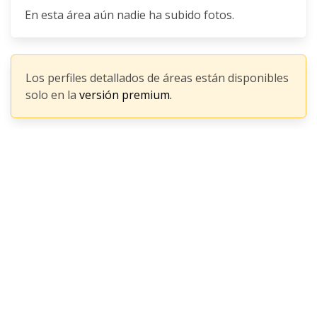
En esta área aún nadie ha subido fotos.
Los perfiles detallados de áreas están disponibles
solo en la
versión premium.