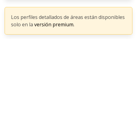
Los perfiles detallados de áreas están disponibles
solo en la
versión premium.