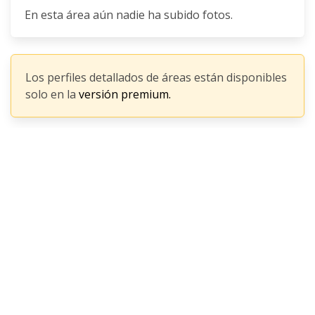
En esta área aún nadie ha subido fotos.
Los perfiles detallados de áreas están disponibles
solo en la
versión premium.