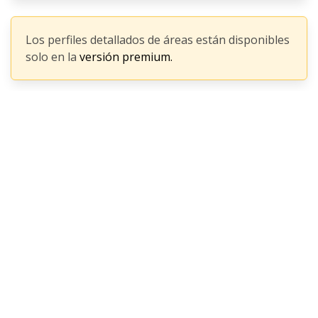
Los perfiles detallados de áreas están disponibles
solo en la
versión premium.