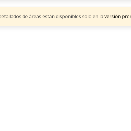
 detallados de áreas están disponibles solo en la
versión pre