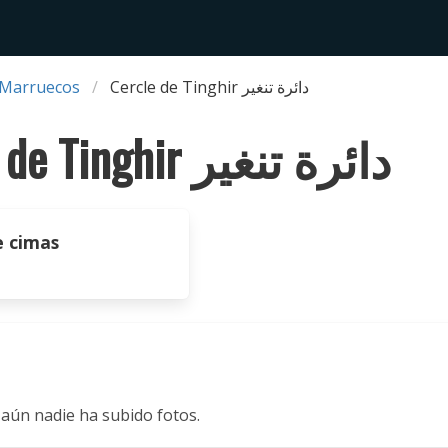
 Marruecos
Cercle de Tinghir دائرة تنغير
Cercle de Tinghir دائرة تنغير
 cimas
 aún nadie ha subido fotos.