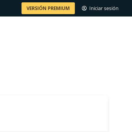
VERSIÓN PREMIUM
Iniciar sesión