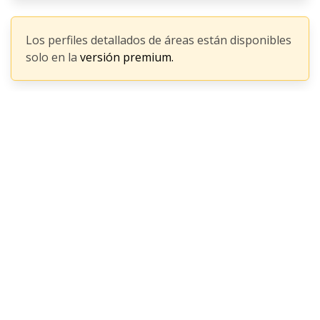
Los perfiles detallados de áreas están disponibles
solo en la
versión premium.