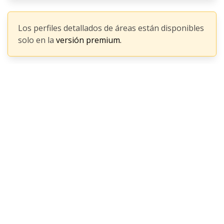
Los perfiles detallados de áreas están disponibles
solo en la
versión premium.