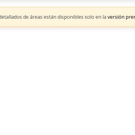
 detallados de áreas están disponibles solo en la
versión pre