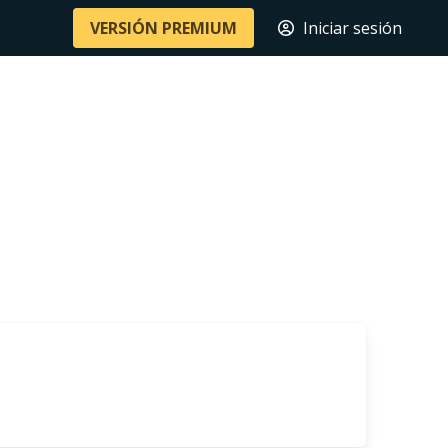
VERSIÓN PREMIUM
Iniciar sesión