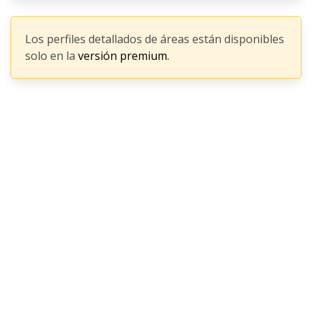
Los perfiles detallados de áreas están disponibles
solo en la
versión premium.