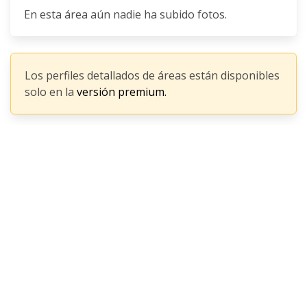
En esta área aún nadie ha subido fotos.
Los perfiles detallados de áreas están disponibles
solo en la
versión premium.