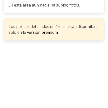
En esta área aún nadie ha subido fotos.
Los perfiles detallados de áreas están disponibles
solo en la
versión premium.