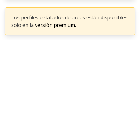
Los perfiles detallados de áreas están disponibles
solo en la
versión premium.