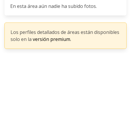
En esta área aún nadie ha subido fotos.
Los perfiles detallados de áreas están disponibles
solo en la
versión premium.