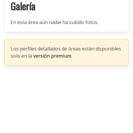
Galería
En esta área aún nadie ha subido fotos.
Los perfiles detallados de áreas están disponibles
solo en la
versión premium.