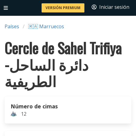
Iniciar sesión
VERSIÓN PREMIUM
Países
🇲🇦 Marruecos
Cercle de Sahel Trifiya
دائرة الساحل-
الطريفية
Número de cimas
12