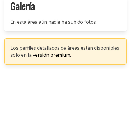
Galería
En esta área aún nadie ha subido fotos.
Los perfiles detallados de áreas están disponibles
solo en la
versión premium.