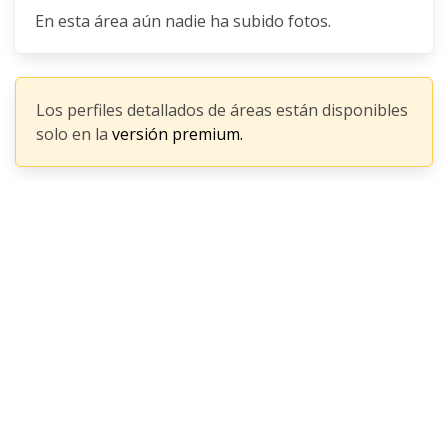
En esta área aún nadie ha subido fotos.
Los perfiles detallados de áreas están disponibles
solo en la
versión premium.