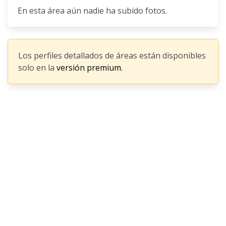
En esta área aún nadie ha subido fotos.
Los perfiles detallados de áreas están disponibles
solo en la
versión premium.