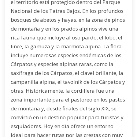
el territorio está protegido dentro del Parque
Nacional de los Tatras Bajos. En los profundos
bosques de abetos y hayas, en la zona de pinos
de montaña y en los prados alpinos vive una
rica fauna que incluye al oso pardo, el lobo, el
lince, la gamuza y la marmota alpina. La flora
incluye numerosas especies endémicas de los
Cárpatos y especies alpinas raras, como la
saxífraga de los Cárpatos, el clavel brillante, la
campanilla alpina, el tavolník de los Cárpatos y
otras. Históricamente, la cordillera fue una
zona importante para el pastoreo en los pastos
de montaña y, desde finales del siglo XIX, se
convirtió en un destino popular para turistas y
esquiadores. Hoy en día ofrece un entorno
ideal para hacer rutas por las crestas con muy