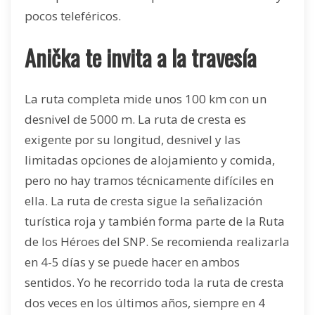
pocos teleféricos.
Anička te invita a la travesía
La ruta completa mide unos 100 km con un
desnivel de 5000 m. La ruta de cresta es
exigente por su longitud, desnivel y las
limitadas opciones de alojamiento y comida,
pero no hay tramos técnicamente difíciles en
ella. La ruta de cresta sigue la señalización
turística roja y también forma parte de la Ruta
de los Héroes del SNP. Se recomienda realizarla
en 4-5 días y se puede hacer en ambos
sentidos. Yo he recorrido toda la ruta de cresta
dos veces en los últimos años, siempre en 4