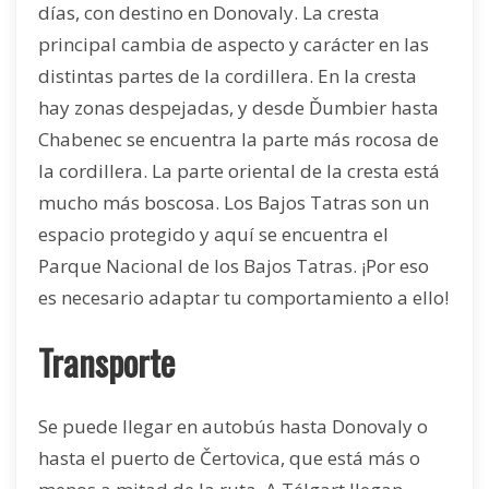
días, con destino en Donovaly. La cresta
principal cambia de aspecto y carácter en las
distintas partes de la cordillera. En la cresta
hay zonas despejadas, y desde Ďumbier hasta
Chabenec se encuentra la parte más rocosa de
la cordillera. La parte oriental de la cresta está
mucho más boscosa. Los Bajos Tatras son un
espacio protegido y aquí se encuentra el
Parque Nacional de los Bajos Tatras. ¡Por eso
es necesario adaptar tu comportamiento a ello!
Transporte
Se puede llegar en autobús hasta Donovaly o
hasta el puerto de Čertovica, que está más o