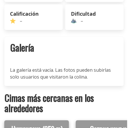
Calificación
Dificultad
–
–
Galería
La galería está vacía. Las fotos pueden subirlas
solo usuarios que visitaron la colina.
Cimas más cercanas en los
alrededores