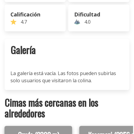
Calificación
Dificultad
4.7
4.0
Galería
La galería está vacía. Las fotos pueden subirlas
solo usuarios que visitaron la colina.
Cimas más cercanas en los
alrededores