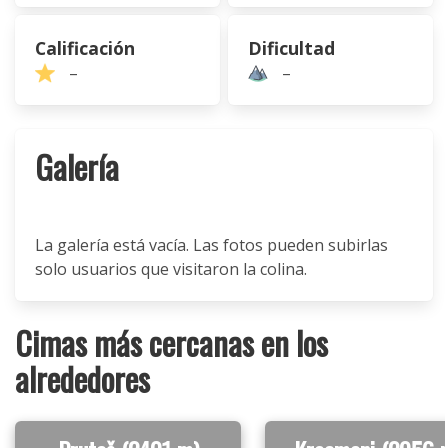
Calificación
Dificultad
–
–
Galería
La galería está vacía. Las fotos pueden subirlas
solo usuarios que visitaron la colina.
Cimas más cercanas en los
alrededores