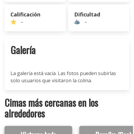
Calificación
Dificultad
–
–
Galería
La galería está vacía. Las fotos pueden subirlas
solo usuarios que visitaron la colina.
Cimas más cercanas en los
alrededores