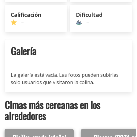
Calificación
Dificultad
–
–
Galería
La galería está vacía. Las fotos pueden subirlas
solo usuarios que visitaron la colina.
Cimas más cercanas en los
alrededores