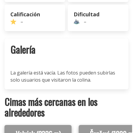
Calificación
Dificultad
–
–
Galería
La galería está vacía. Las fotos pueden subirlas
solo usuarios que visitaron la colina.
Cimas más cercanas en los
alrededores