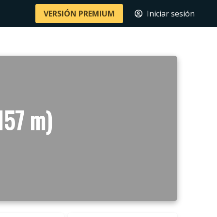
VERSIÓN PREMIUM
Iniciar sesión
157 m)