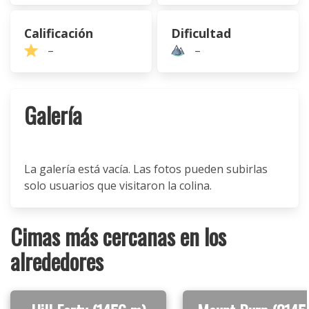
Calificación
Dificultad
–
–
Galería
La galería está vacía. Las fotos pueden subirlas
solo usuarios que visitaron la colina.
Cimas más cercanas en los
alrededores