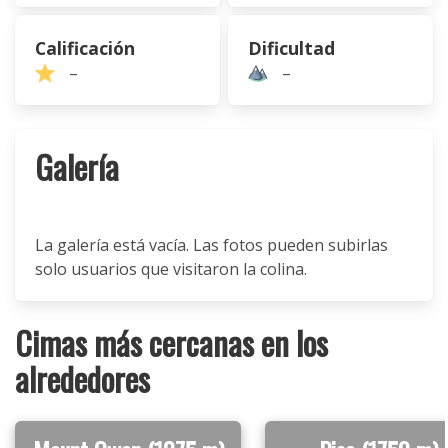
Calificación
Dificultad
–
–
Galería
La galería está vacía. Las fotos pueden subirlas
solo usuarios que visitaron la colina.
Cimas más cercanas en los
alrededores