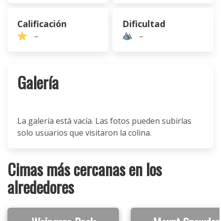
Calificación
Dificultad
–
–
Galería
La galería está vacía. Las fotos pueden subirlas
solo usuarios que visitaron la colina.
Cimas más cercanas en los
alrededores