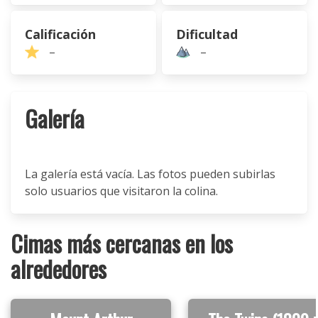
Calificación
Dificultad
–
–
Galería
La galería está vacía. Las fotos pueden subirlas
solo usuarios que visitaron la colina.
Cimas más cercanas en los
alrededores