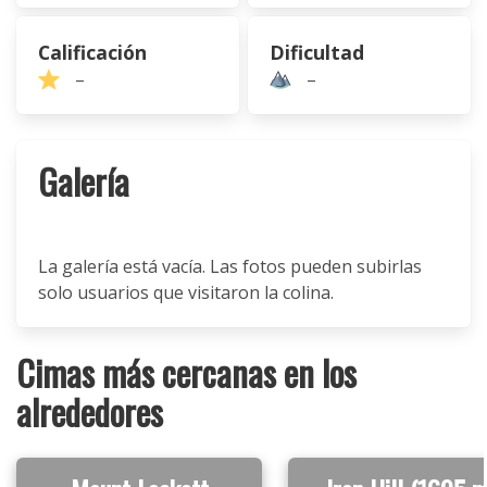
Calificación
Dificultad
–
–
Galería
La galería está vacía. Las fotos pueden subirlas
solo usuarios que visitaron la colina.
Cimas más cercanas en los
alrededores