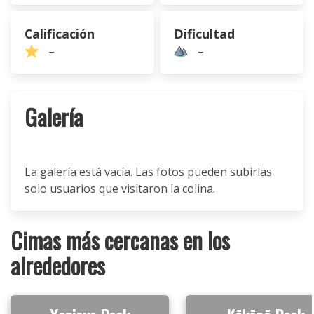
Calificación
Dificultad
–
–
Galería
La galería está vacía. Las fotos pueden subirlas
solo usuarios que visitaron la colina.
Cimas más cercanas en los
alrededores