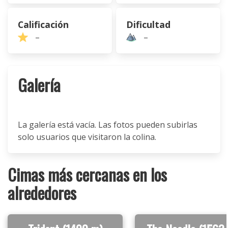
Calificación
Dificultad
–
–
Galería
La galería está vacía. Las fotos pueden subirlas
solo usuarios que visitaron la colina.
Cimas más cercanas en los
alrededores