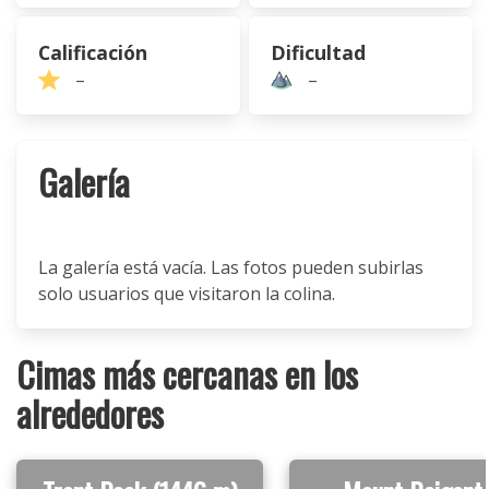
Calificación
Dificultad
–
–
Galería
La galería está vacía. Las fotos pueden subirlas
solo usuarios que visitaron la colina.
Cimas más cercanas en los
alrededores