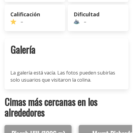
Calificación
Dificultad
–
–
Galería
La galería está vacía. Las fotos pueden subirlas
solo usuarios que visitaron la colina.
Cimas más cercanas en los
alrededores