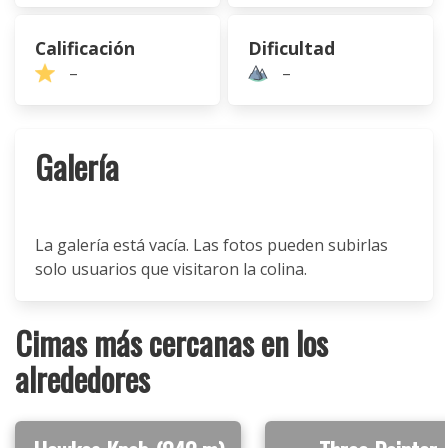
Calificación
Dificultad
–
–
Galería
La galería está vacía. Las fotos pueden subirlas
solo usuarios que visitaron la colina.
Cimas más cercanas en los
alrededores