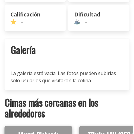
Calificación
Dificultad
–
–
Galería
La galería está vacía. Las fotos pueden subirlas
solo usuarios que visitaron la colina.
Cimas más cercanas en los
alrededores