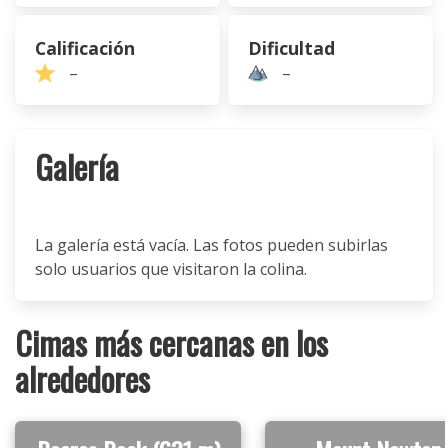
Calificación
Dificultad
–
–
Galería
La galería está vacía. Las fotos pueden subirlas
solo usuarios que visitaron la colina.
Cimas más cercanas en los
alrededores