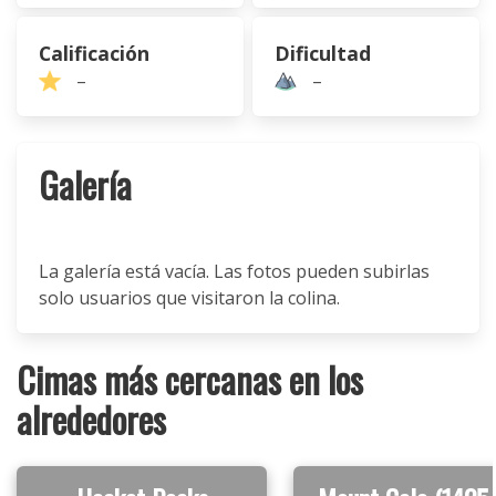
Calificación
Dificultad
–
–
Galería
La galería está vacía. Las fotos pueden subirlas
solo usuarios que visitaron la colina.
Cimas más cercanas en los
alrededores