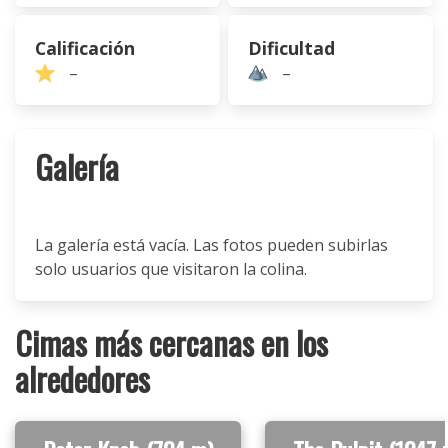
Calificación
Dificultad
–
–
Galería
La galería está vacía. Las fotos pueden subirlas
solo usuarios que visitaron la colina.
Cimas más cercanas en los
alrededores