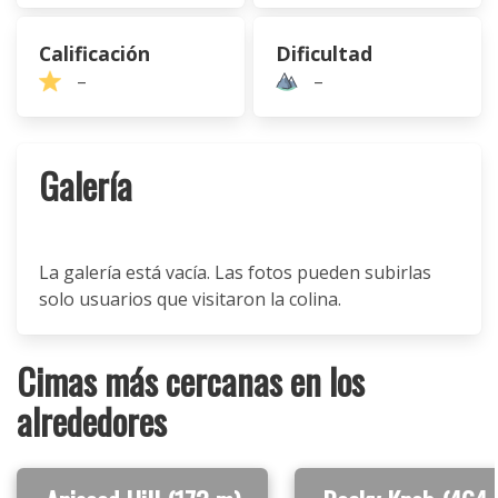
Calificación
Dificultad
–
–
Galería
La galería está vacía. Las fotos pueden subirlas
solo usuarios que visitaron la colina.
Cimas más cercanas en los
alrededores