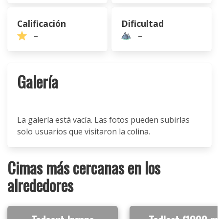
Calificación
Dificultad
–
–
Galería
La galería está vacía. Las fotos pueden subirlas
solo usuarios que visitaron la colina.
Cimas más cercanas en los
alrededores