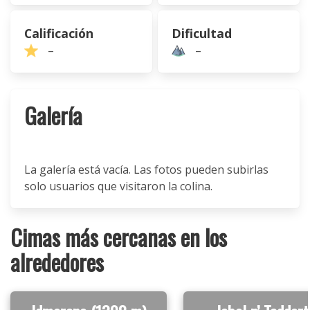
Calificación
Dificultad
–
–
Galería
La galería está vacía. Las fotos pueden subirlas
solo usuarios que visitaron la colina.
Cimas más cercanas en los
alrededores