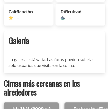
Calificación
Dificultad
–
–
Galería
La galería está vacía. Las fotos pueden subirlas
solo usuarios que visitaron la colina.
Cimas más cercanas en los
alrededores