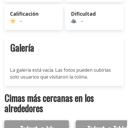
Calificación
Dificultad
–
–
Galería
La galería está vacía. Las fotos pueden subirlas
solo usuarios que visitaron la colina.
Cimas más cercanas en los
alrededores