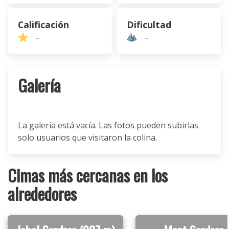
Calificación
Dificultad
–
–
Galería
La galería está vacía. Las fotos pueden subirlas
solo usuarios que visitaron la colina.
Cimas más cercanas en los
alrededores