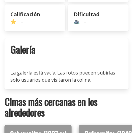
Calificación
Dificultad
–
–
Galería
La galería está vacía. Las fotos pueden subirlas
solo usuarios que visitaron la colina.
Cimas más cercanas en los
alrededores