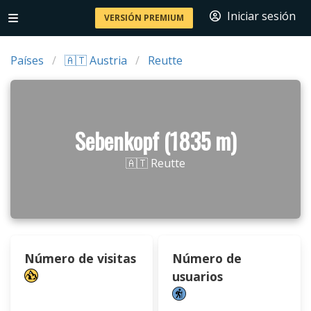
Iniciar sesión
VERSIÓN PREMIUM
Países
🇦🇹 Austria
Reutte
Sebenkopf (1835 m)
🇦🇹 Reutte
Número de visitas
Número de
usuarios