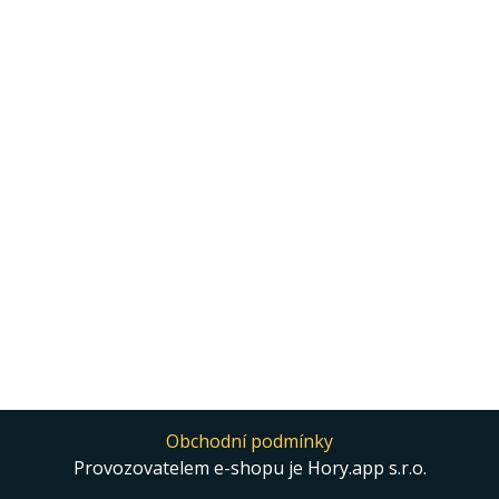
Obchodní podmínky
Provozovatelem e-shopu je Hory.app s.r.o.