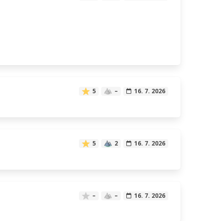
5
–
16. 7. 2026
5
2
16. 7. 2026
–
–
16. 7. 2026