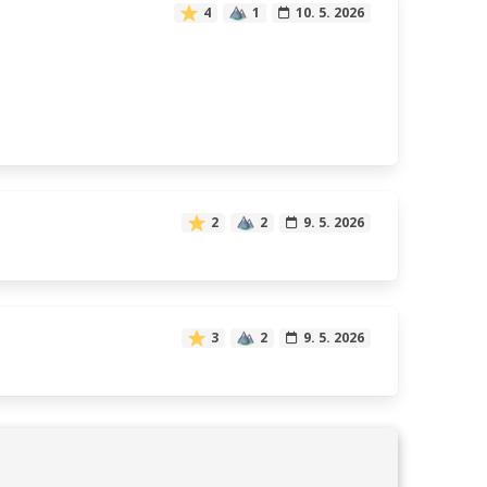
4
1
10. 5. 2026
2
2
9. 5. 2026
3
2
9. 5. 2026